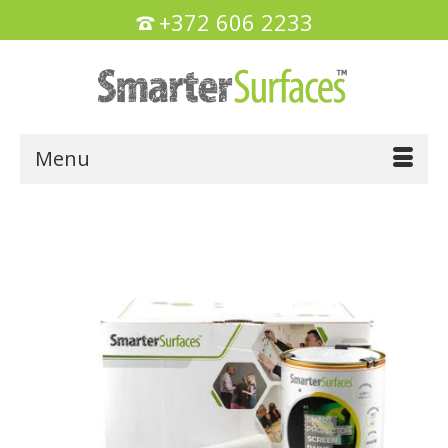
+372 606 2233
Menu