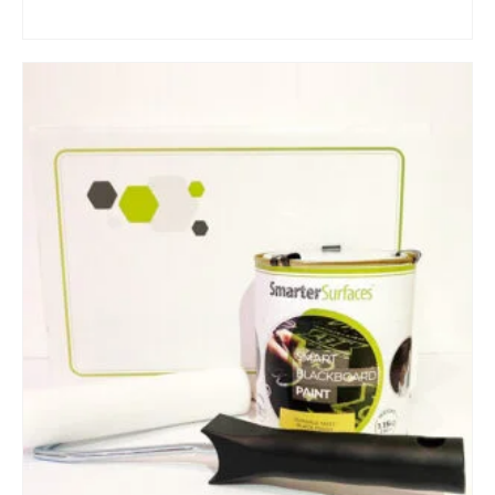
LISA KORVI