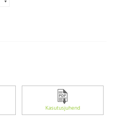
Kasutusjuhend