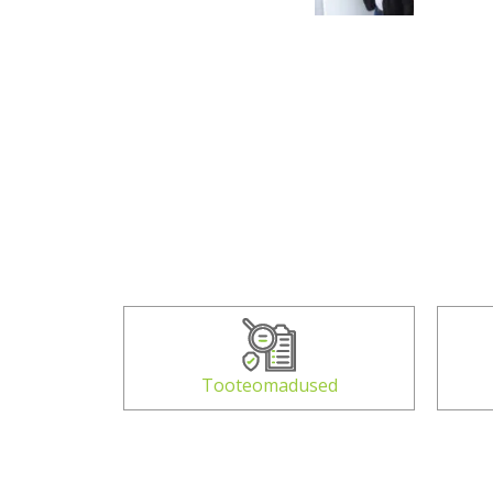
Tooteomadused