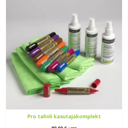
Pro tahvli kasutajakomplekt