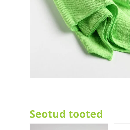
Seotud tooted